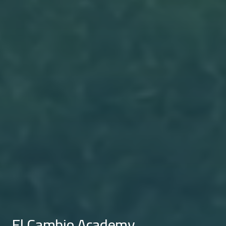
El Cambio Academy