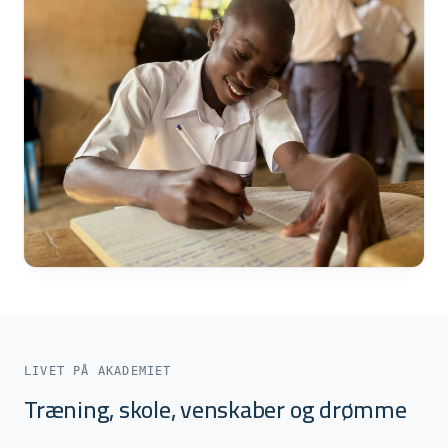
LIVET PÅ AKADEMIET
Træning, skole, venskaber og drømme