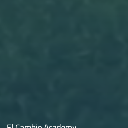
El Cambio Academy