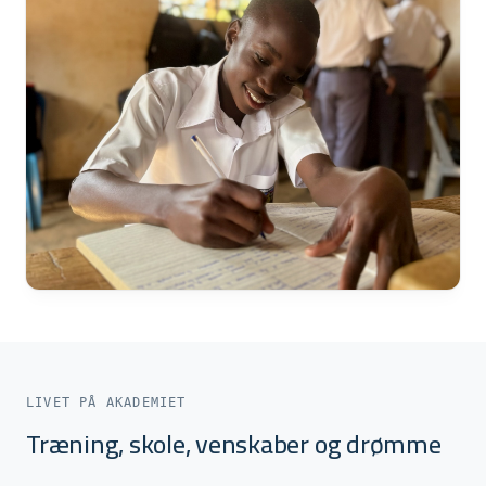
LIVET PÅ AKADEMIET
Træning, skole, venskaber og drømme