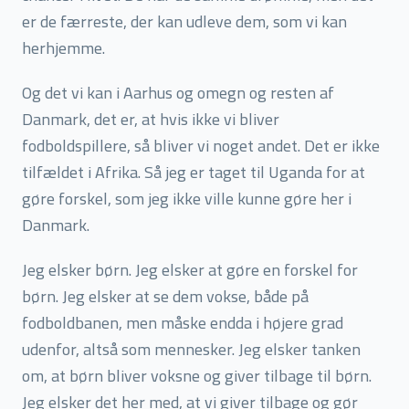
er de færreste, der kan udleve dem, som vi kan
herhjemme.
Og det vi kan i Aarhus og omegn og resten af
Danmark, det er, at hvis ikke vi bliver
fodboldspillere, så bliver vi noget andet. Det er ikke
tilfældet i Afrika. Så jeg er taget til Uganda for at
gøre forskel, som jeg ikke ville kunne gøre her i
Danmark.
Jeg elsker børn. Jeg elsker at gøre en forskel for
børn. Jeg elsker at se dem vokse, både på
fodboldbanen, men måske endda i højere grad
udenfor, altså som mennesker. Jeg elsker tanken
om, at børn bliver voksne og giver tilbage til børn.
Jeg elsker det her med, at vi giver tilbage og gør