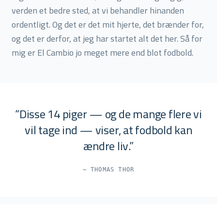
verden et bedre sted, at vi behandler hinanden
ordentligt. Og det er det mit hjerte, det brænder for,
og det er derfor, at jeg har startet alt det her. Så for
mig er El Cambio jo meget mere end blot fodbold.
“
Disse 14 piger — og de mange flere vi
vil tage ind — viser, at fodbold kan
ændre liv.
”
— THOMAS THOR