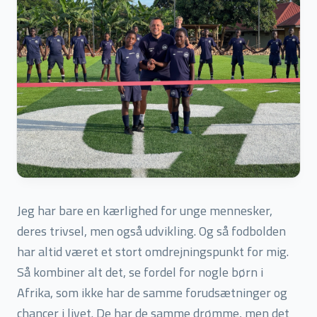
Jeg har bare en kærlighed for unge mennesker,
deres trivsel, men også udvikling. Og så fodbolden
har altid været et stort omdrejningspunkt for mig.
Så kombiner alt det, se fordel for nogle børn i
Afrika, som ikke har de samme forudsætninger og
chancer i livet. De har de samme drømme, men det